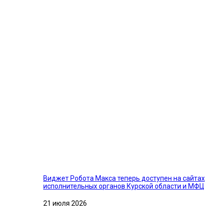
Виджет Робота Макса теперь доступен на сайтах
исполнительных органов Курской области и МФЦ
21 июля 2026