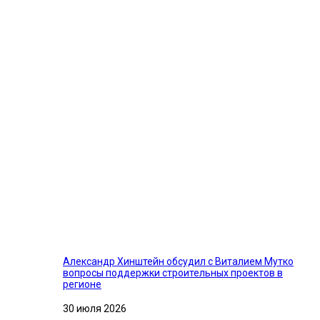
Александр Хинштейн обсудил с Виталием Мутко
вопросы поддержки строительных проектов в
регионе
30 июля 2026