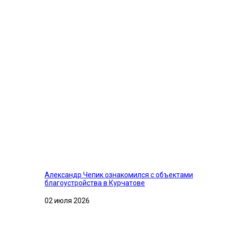
Александр Чепик ознакомился с объектами
благоустройства в Курчатове
02 июля 2026