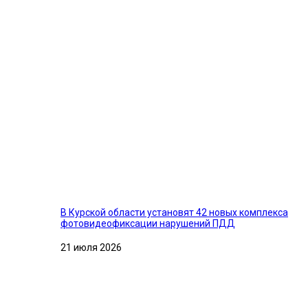
В Курской области установят 42 новых комплекса
фотовидеофиксации нарушений ПДД
21 июля 2026