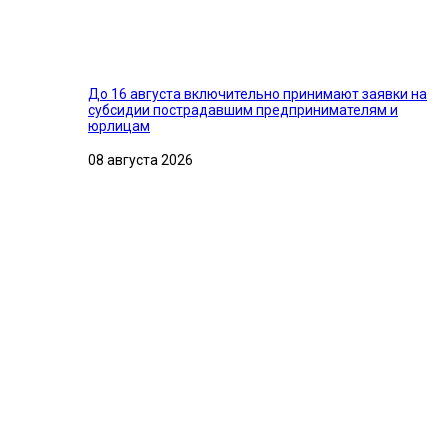
До 16 августа включительно принимают заявки на
субсидии пострадавшим предпринимателям и
юрлицам
08 августа 2026