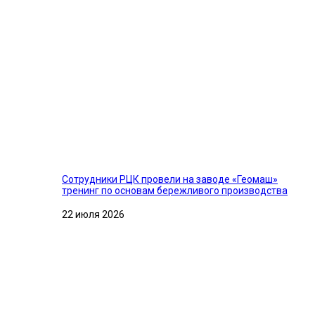
Сотрудники РЦК провели на заводе «Геомаш»
тренинг по основам бережливого производства
22 июля 2026