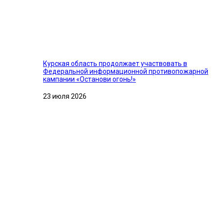
Курская область продолжает участвовать в
Федеральной информационной противопожарной
кампании «Останови огонь!»
23 июля 2026