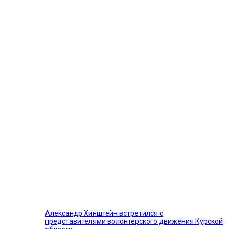
Александр Хинштейн встретился с
представителями волонтерского движения Курской