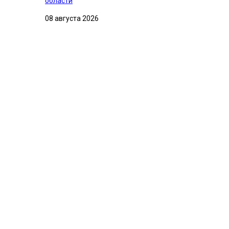
области
08 августа 2026