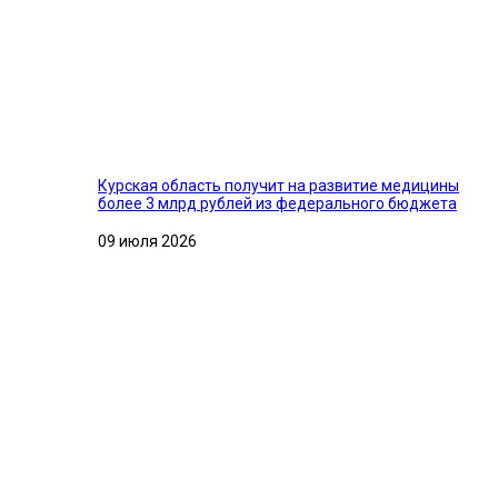
Курская область получит на развитие медицины
более 3 млрд рублей из федерального бюджета
09 июля 2026