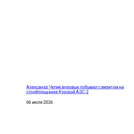
Александр Чепик впервые побывал с визитом на
стройплощадке Курской АЭС-2
06 июля 2026