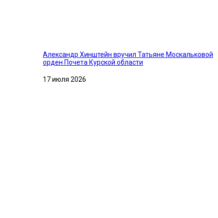
Александр Хинштейн вручил Татьяне Москальковой
орден Почета Курской области
17 июля 2026