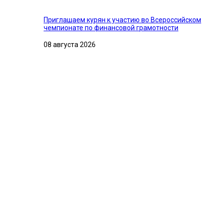
Приглашаем курян к участию во Всероссийском
чемпионате по финансовой грамотности
08 августа 2026