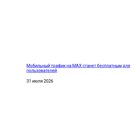
Мобильный трафик на MAX станет бесплатным для
пользователей
31 июля 2026