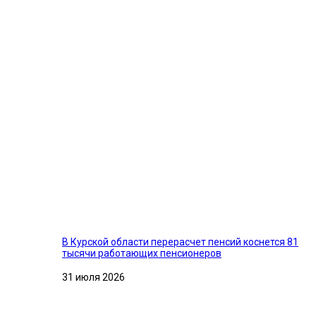
В Курской области перерасчет пенсий коснется 81
тысячи работающих пенсионеров
31 июля 2026