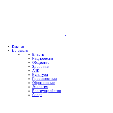
Главная
Материалы
Власть
Нацпроекты
Общество
Здоровье
АПК
Культура
Происшествия
Образование
Экология
Благоустройство
Спорт