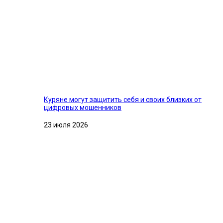
Куряне могут защитить себя и своих близких от
цифровых мошенников
23 июля 2026