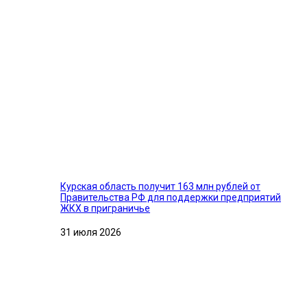
Курская область получит 163 млн рублей от
Правительства РФ для поддержки предприятий
ЖКХ в приграничье
31 июля 2026