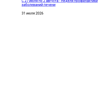
С 27 июля по 2 августа - Неделя профилактики
заболеваний печени
31 июля 2026