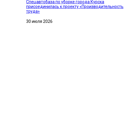
Спецавтобаза по уборке города Курска
присоединилась к проекту «Производительность
труда»
30 июля 2026