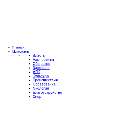
Главная
Материалы
Власть
Нацпроекты
Общество
Здоровье
АПК
Культура
Происшествия
Образование
Экология
Благоустройство
Спорт