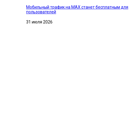
Мобильный трафик на MAX станет бесплатным для
пользователей
31 июля 2026