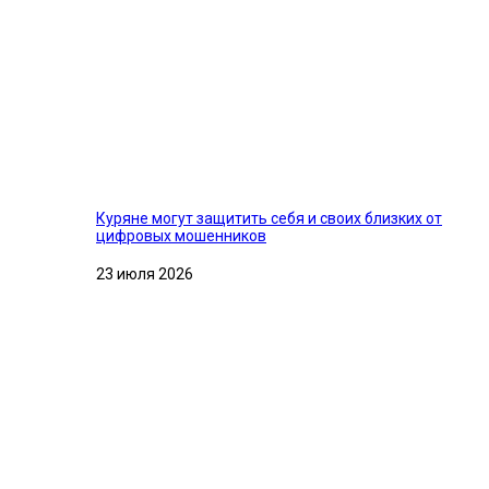
Куряне могут защитить себя и своих близких от
цифровых мошенников
23 июля 2026