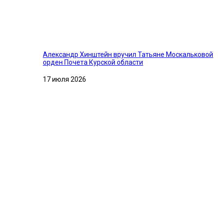
Александр Хинштейн вручил Татьяне Москальковой
орден Почета Курской области
17 июля 2026