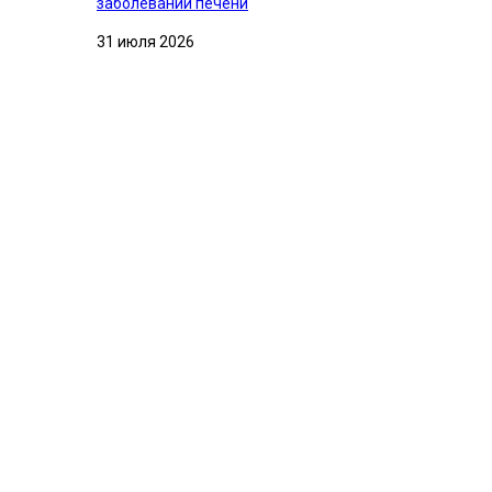
заболеваний печени
31 июля 2026