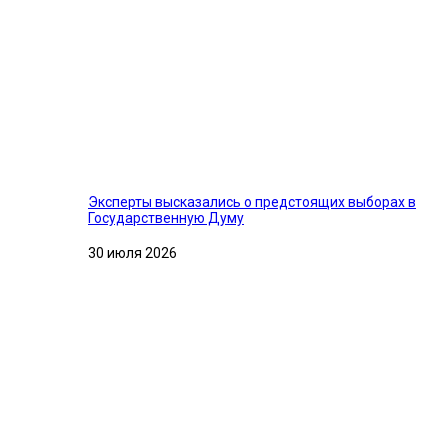
Эксперты высказались о предстоящих выборах в
Государственную Думу
30 июля 2026