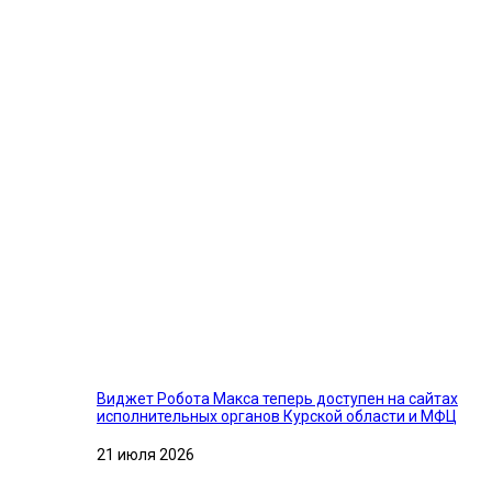
Виджет Робота Макса теперь доступен на сайтах
исполнительных органов Курской области и МФЦ
21 июля 2026