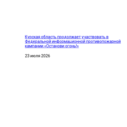
Курская область продолжает участвовать в
Федеральной информационной противопожарной
кампании «Останови огонь!»
23 июля 2026