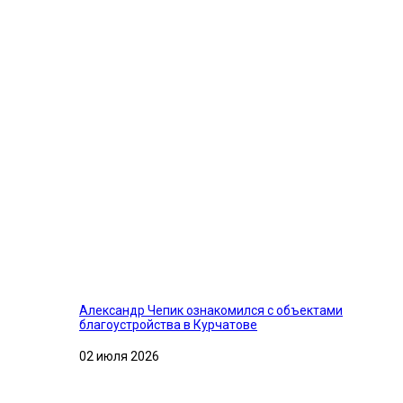
Александр Чепик ознакомился с объектами
благоустройства в Курчатове
02 июля 2026