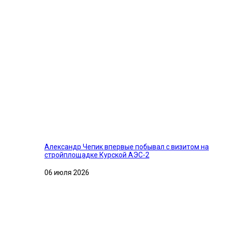
Александр Чепик впервые побывал с визитом на
стройплощадке Курской АЭС-2
06 июля 2026