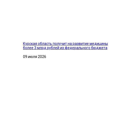
Курская область получит на развитие медицины
более 3 млрд рублей из федерального бюджета
09 июля 2026