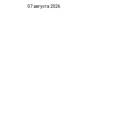
07 августа 2026