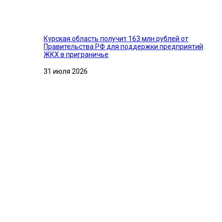
Курская область получит 163 млн рублей от
Правительства РФ для поддержки предприятий
ЖКХ в приграничье
31 июля 2026