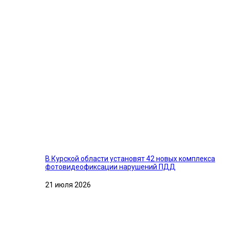
В Курской области установят 42 новых комплекса
фотовидеофиксации нарушений ПДД
21 июля 2026