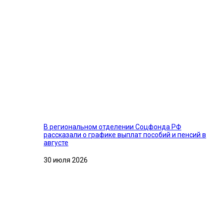
В региональном отделении Соцфонда РФ
рассказали о графике выплат пособий и пенсий в
августе
30 июля 2026