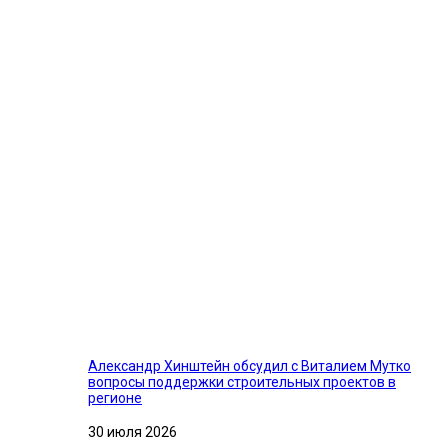
Александр Хинштейн обсудил с Виталием Мутко
вопросы поддержки строительных проектов в
регионе
30 июля 2026