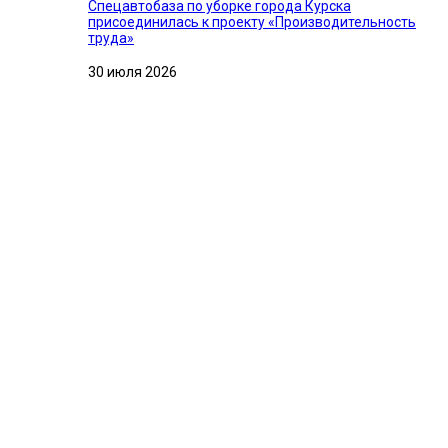
Спецавтобаза по уборке города Курска
присоединилась к проекту «Производительность
труда»
30 июля 2026