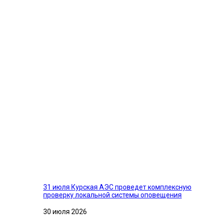
31 июля Курская АЭС проведет комплексную
проверку локальной системы оповещения
30 июля 2026