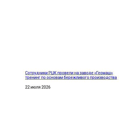
Сотрудники РЦК провели на заводе «Геомаш»
тренинг по основам бережливого производства
22 июля 2026