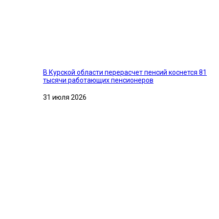
В Курской области перерасчет пенсий коснется 81
тысячи работающих пенсионеров
31 июля 2026