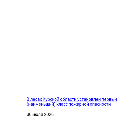
В лесах Курской области установлен первый
(наименьший) класс пожарной опасности
30 июля 2026