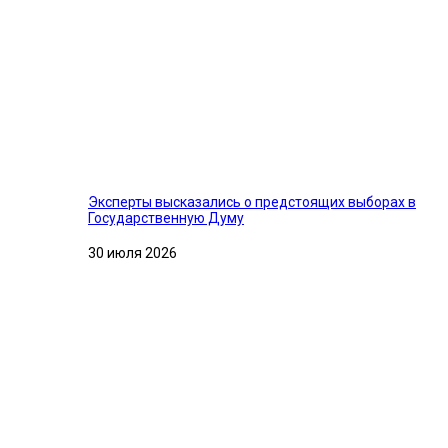
Эксперты высказались о предстоящих выборах в
Государственную Думу
30 июля 2026