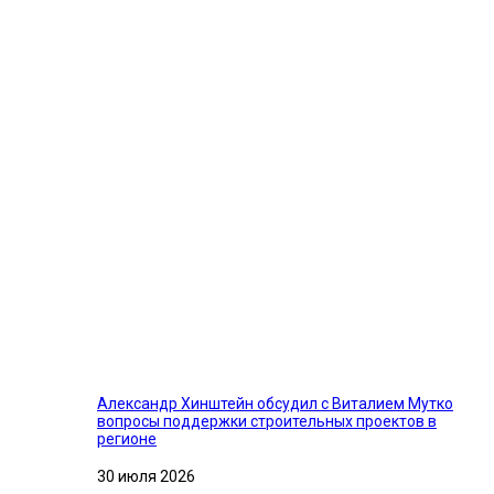
Александр Хинштейн обсудил с Виталием Мутко
вопросы поддержки строительных проектов в
регионе
30 июля 2026