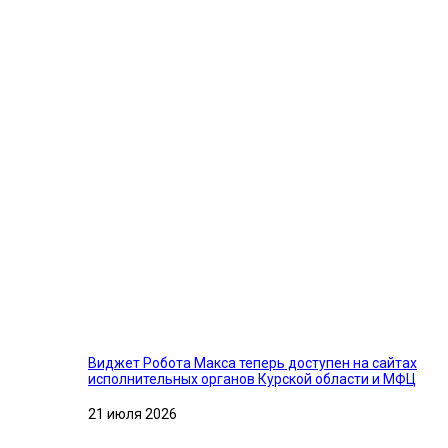
Виджет Робота Макса теперь доступен на сайтах
исполнительных органов Курской области и МФЦ
21 июля 2026