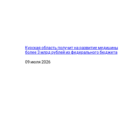
Курская область получит на развитие медицины
более 3 млрд рублей из федерального бюджета
09 июля 2026