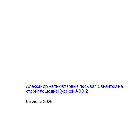
Александр Чепик впервые побывал с визитом на
стройплощадке Курской АЭС-2
06 июля 2026