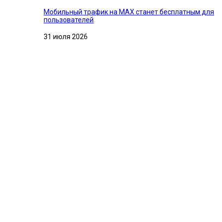
Мобильный трафик на MAX станет бесплатным для
пользователей
31 июля 2026