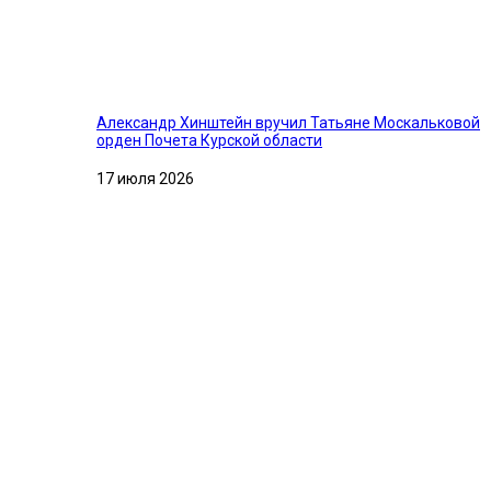
Александр Хинштейн вручил Татьяне Москальковой
орден Почета Курской области
17 июля 2026