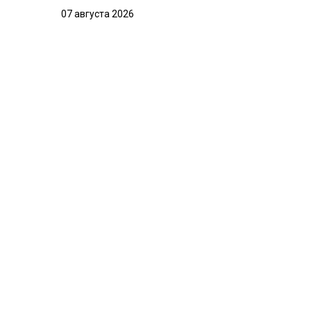
07 августа 2026