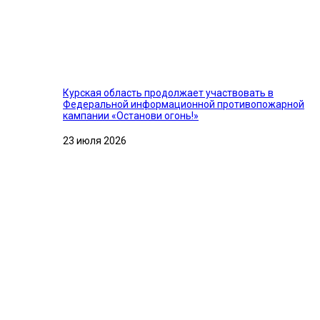
Курская область продолжает участвовать в
Федеральной информационной противопожарной
кампании «Останови огонь!»
23 июля 2026