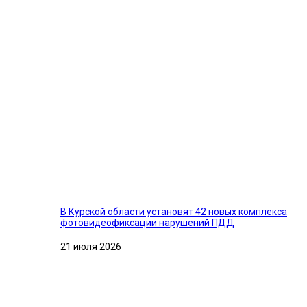
В Курской области установят 42 новых комплекса
фотовидеофиксации нарушений ПДД
21 июля 2026