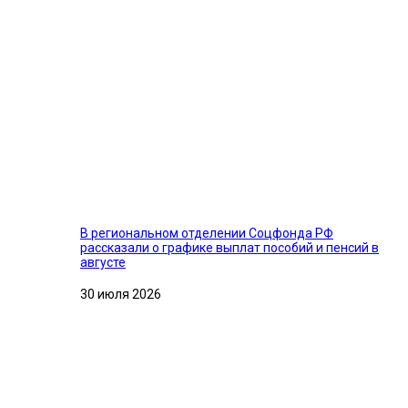
В региональном отделении Соцфонда РФ
рассказали о графике выплат пособий и пенсий в
августе
30 июля 2026