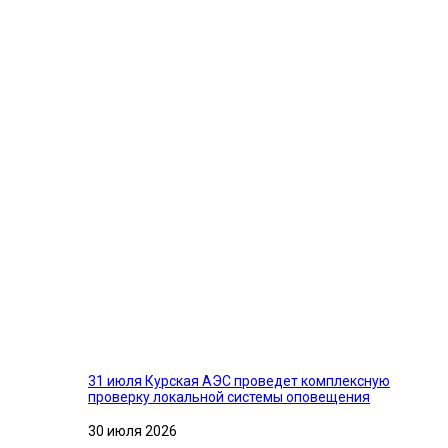
31 июля Курская АЭС проведет комплексную
проверку локальной системы оповещения
30 июля 2026