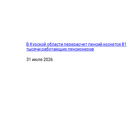
В Курской области перерасчет пенсий коснется 81
тысячи работающих пенсионеров
31 июля 2026