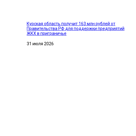
Курская область получит 163 млн рублей от
Правительства РФ для поддержки предприятий
ЖКХ в приграничье
31 июля 2026