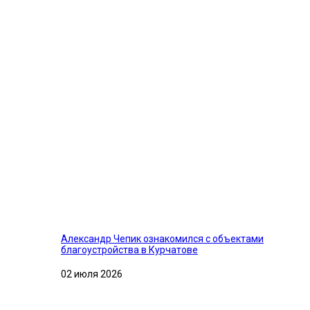
Александр Чепик ознакомился с объектами
благоустройства в Курчатове
02 июля 2026