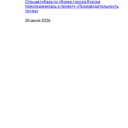
Спецавтобаза по уборке города Курска
присоединилась к проекту «Производительность
труда»
30 июля 2026