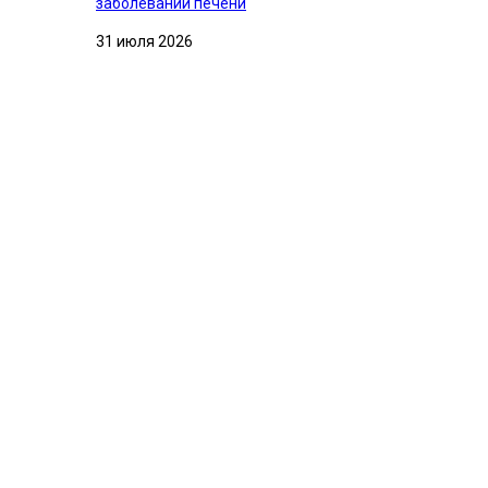
заболеваний печени
31 июля 2026