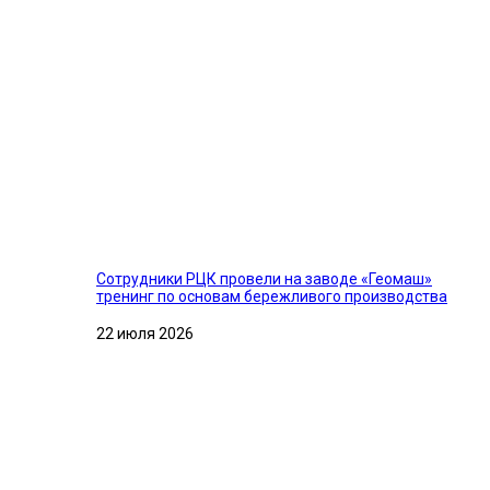
Сотрудники РЦК провели на заводе «Геомаш»
тренинг по основам бережливого производства
22 июля 2026