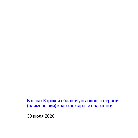
В лесах Курской области установлен первый
(наименьший) класс пожарной опасности
30 июля 2026