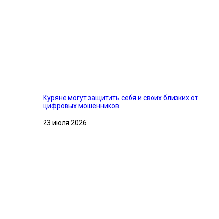
Куряне могут защитить себя и своих близких от
цифровых мошенников
23 июля 2026