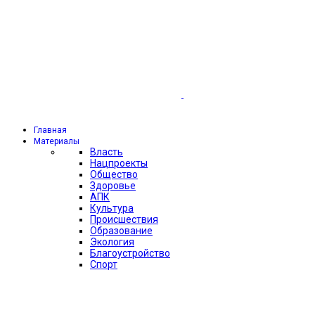
Главная
Материалы
Власть
Нацпроекты
Общество
Здоровье
АПК
Культура
Происшествия
Образование
Экология
Благоустройство
Спорт