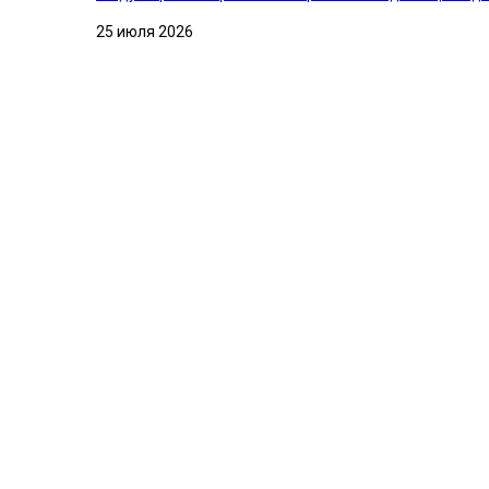
25 июля 2026