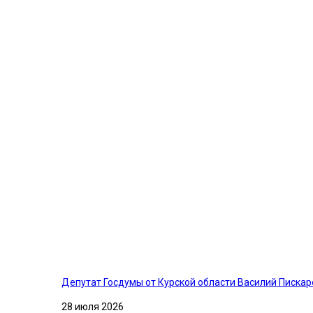
Депутат Госдумы от Курской области Василий Писка
28 июля 2026