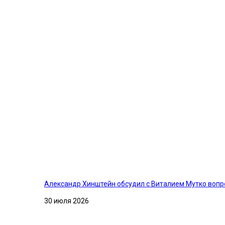
Александр Хинштейн обсудил с Виталием Мутко вопр
30 июля 2026