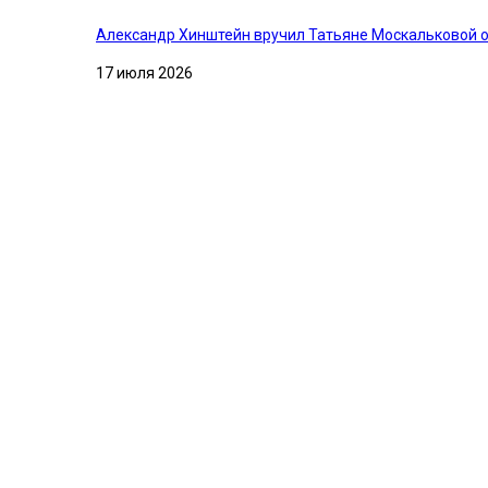
Александр Хинштейн вручил Татьяне Москальковой о
17 июля 2026