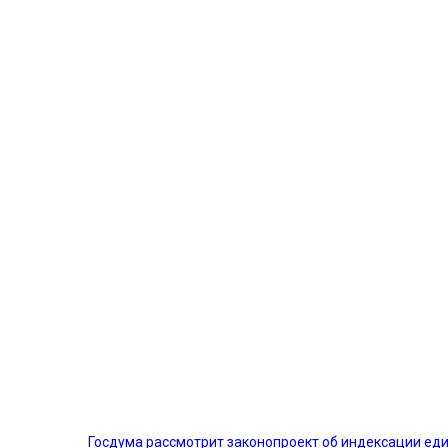
Госдума рассмотрит законопроект об индексации е