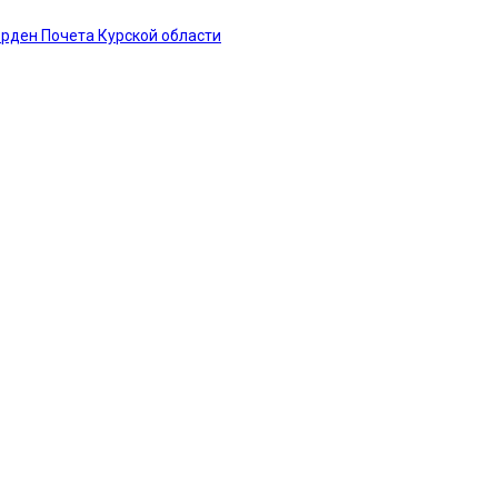
рден Почета Курской области