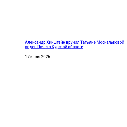
Александр Хинштейн вручил Татьяне Москальковой
орден Почета Курской области
17 июля 2026