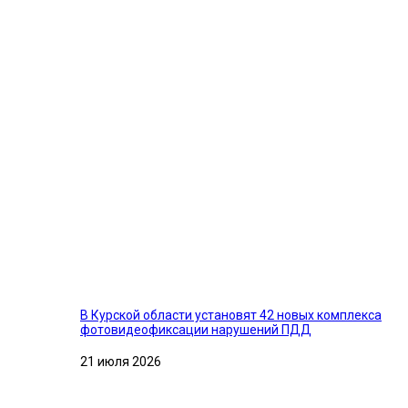
В Курской области установят 42 новых комплекса
фотовидеофиксации нарушений ПДД
21 июля 2026