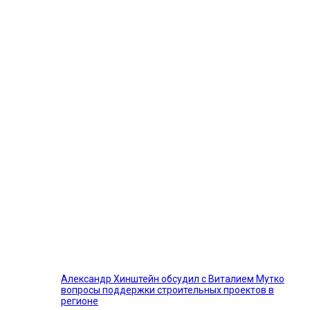
Александр Хинштейн обсудил с Виталием Мутко
вопросы поддержки строительных проектов в
регионе