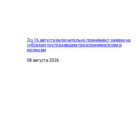
До 16 августа включительно принимают заявки на
субсидии пострадавшим предпринимателям и
юрлицам
08 августа 2026