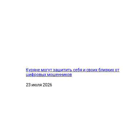
Куряне могут защитить себя и своих близких от
цифровых мошенников
23 июля 2026