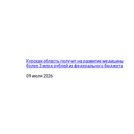
Курская область получит на развитие медицины
более 3 млрд рублей из федерального бюджета
09 июля 2026