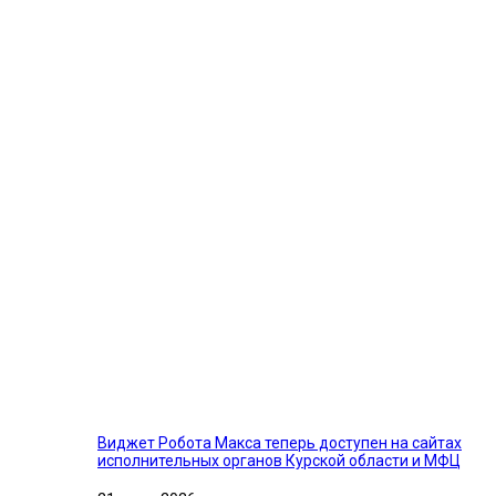
Виджет Робота Макса теперь доступен на сайтах
исполнительных органов Курской области и МФЦ