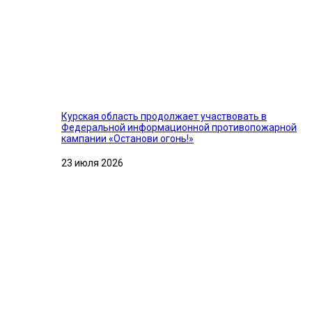
Курская область продолжает участвовать в
Федеральной информационной противопожарной
кампании «Останови огонь!»
23 июля 2026