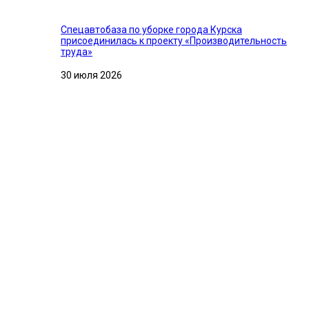
Спецавтобаза по уборке города Курска
присоединилась к проекту «Производительность
труда»
30 июля 2026