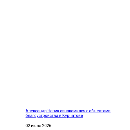
Александр Чепик ознакомился с объектами
благоустройства в Курчатове
02 июля 2026