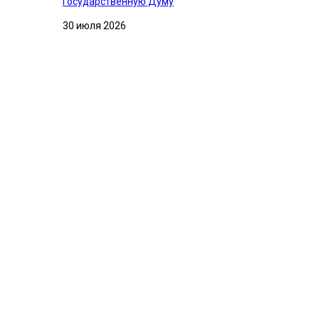
Государственную Думу
30 июля 2026