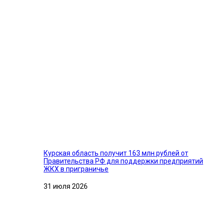
Курская область получит 163 млн рублей от
Правительства РФ для поддержки предприятий
ЖКХ в приграничье
31 июля 2026