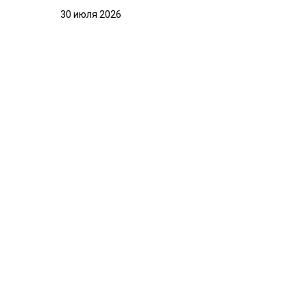
30 июля 2026