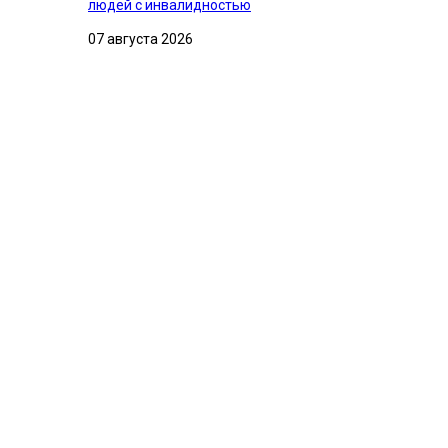
людей с инвалидностью
07 августа 2026