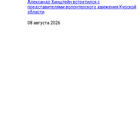
Александр Хинштейн встретился с
представителями волонтерского движения Курской
области
08 августа 2026