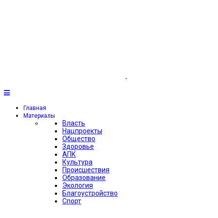
Главная
Материалы
Власть
Нацпроекты
Общество
Здоровье
АПК
Культура
Происшествия
Образование
Экология
Благоустройство
Спорт