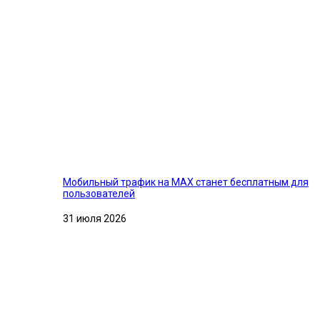
Мобильный трафик на MAX станет бесплатным для
пользователей
31 июля 2026