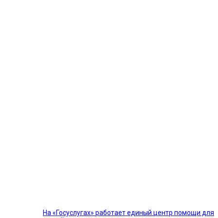
На «Госуслугах» работает единый центр помощи для