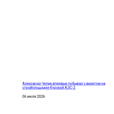
Александр Чепик впервые побывал с визитом на
стройплощадке Курской АЭС-2
06 июля 2026