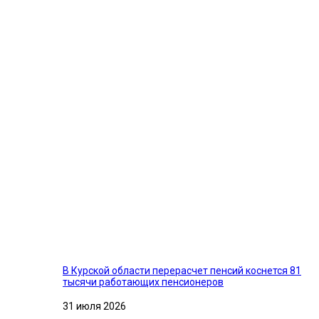
В Курской области перерасчет пенсий коснется 81
тысячи работающих пенсионеров
31 июля 2026