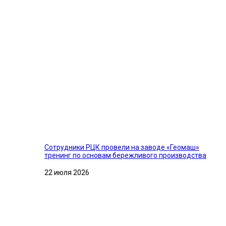
Сотрудники РЦК провели на заводе «Геомаш»
тренинг по основам бережливого производства
22 июля 2026