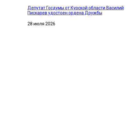
Депутат Госдумы от Курской области Василий
Пискарев удостоен ордена Дружбы
28 июля 2026