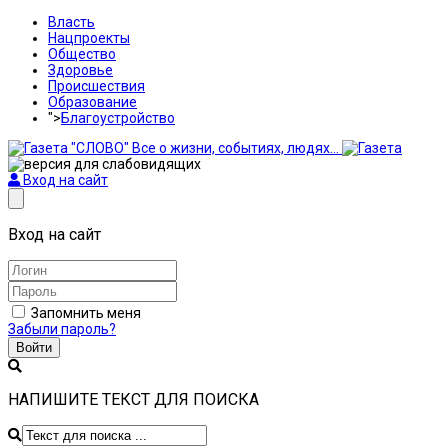
Власть
Нацпроекты
Общество
Здоровье
Происшествия
Образование
">
Благоустройство
Вход на сайт
Вход на сайт
Запомнить меня
Забыли пароль?
Войти
НАПИШИТЕ ТЕКСТ ДЛЯ ПОИСКА