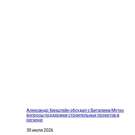
Александр Хинштейн обсудил с Виталием Мутко
вопросы поддержки строительных проектов в
регионе
30 июля 2026