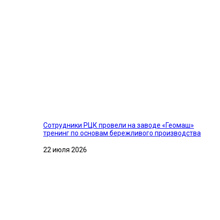
Сотрудники РЦК провели на заводе «Геомаш»
тренинг по основам бережливого производства
22 июля 2026