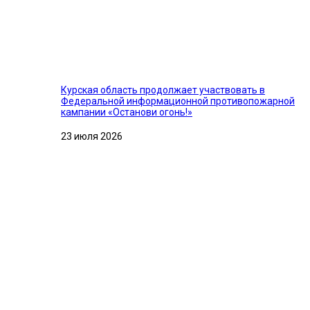
Курская область продолжает участвовать в
Федеральной информационной противопожарной
кампании «Останови огонь!»
23 июля 2026