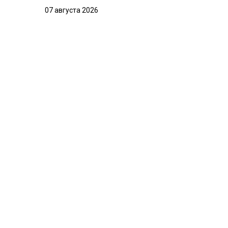
07 августа 2026