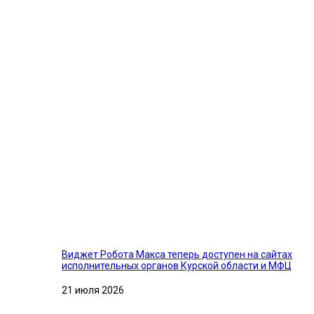
Виджет Робота Макса теперь доступен на сайтах
исполнительных органов Курской области и МФЦ
21 июля 2026