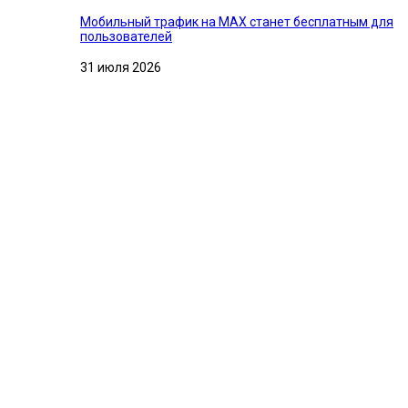
Мобильный трафик на MAX станет бесплатным для
пользователей
31 июля 2026