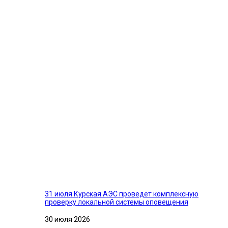
31 июля Курская АЭС проведет комплексную
проверку локальной системы оповещения
30 июля 2026