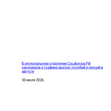
В региональном отделении Соцфонда РФ
рассказали о графике выплат пособий и пенсий в
августе
30 июля 2026