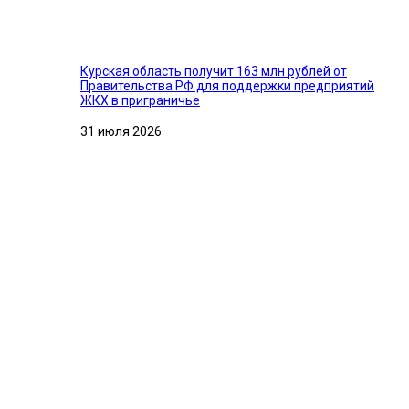
Курская область получит 163 млн рублей от
Правительства РФ для поддержки предприятий
ЖКХ в приграничье
31 июля 2026