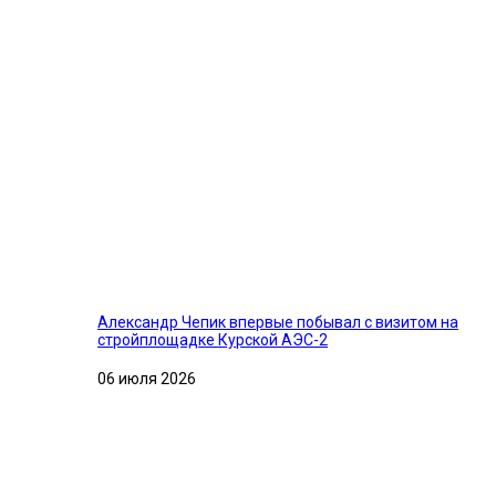
Александр Чепик впервые побывал с визитом на
стройплощадке Курской АЭС-2
06 июля 2026