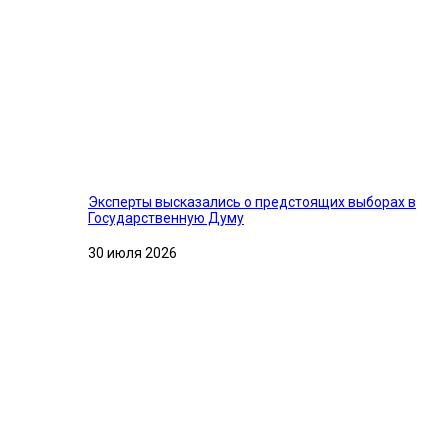
Эксперты высказались о предстоящих выборах в
Государственную Думу
30 июля 2026