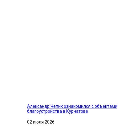
Александр Чепик ознакомился с объектами
благоустройства в Курчатове
02 июля 2026