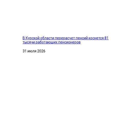
В Курской области перерасчет пенсий коснется 81
тысячи работающих пенсионеров
31 июля 2026