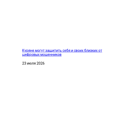
Куряне могут защитить себя и своих близких от
цифровых мошенников
23 июля 2026