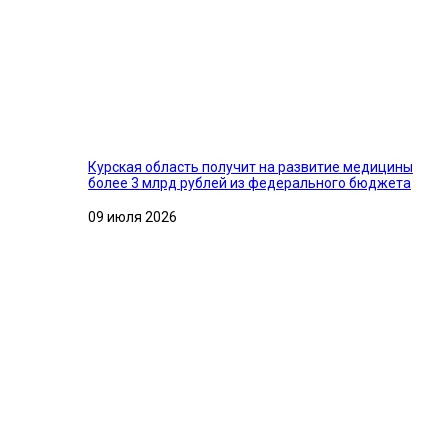
Курская область получит на развитие медицины
более 3 млрд рублей из федерального бюджета
09 июля 2026