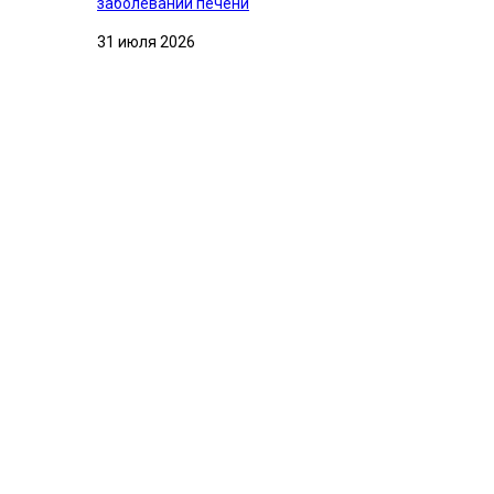
заболеваний печени
31 июля 2026