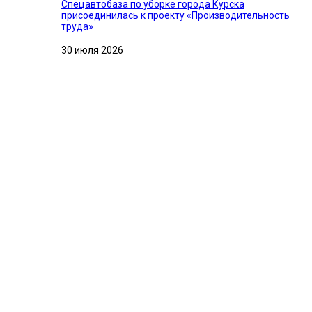
Спецавтобаза по уборке города Курска
присоединилась к проекту «Производительность
труда»
30 июля 2026