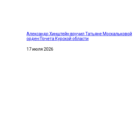
Александр Хинштейн вручил Татьяне Москальковой
орден Почета Курской области
17 июля 2026