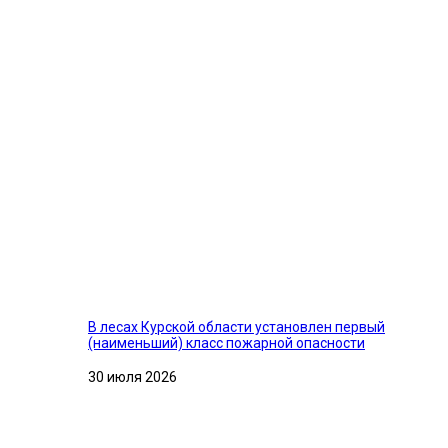
В лесах Курской области установлен первый
(наименьший) класс пожарной опасности
30 июля 2026