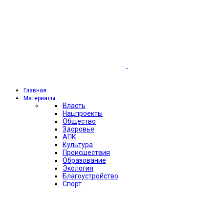
Главная
Материалы
Власть
Нацпроекты
Общество
Здоровье
АПК
Культура
Происшествия
Образование
Экология
Благоустройство
Спорт