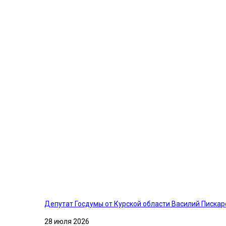
Депутат Госдумы от Курской области Василий Писка
28 июля 2026