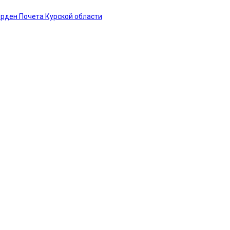
рден Почета Курской области