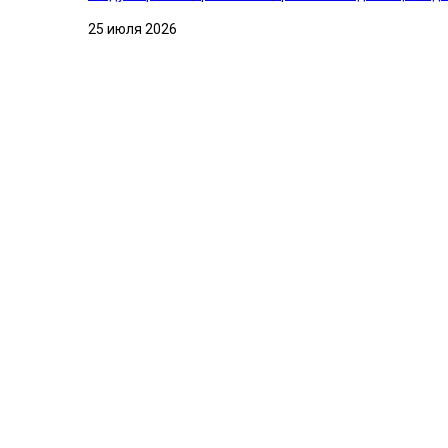
25 июля 2026