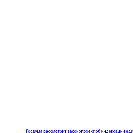
Госдума рассмотрит законопроект об индексации е