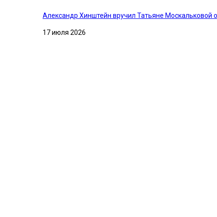
Александр Хинштейн вручил Татьяне Москальковой о
17 июля 2026