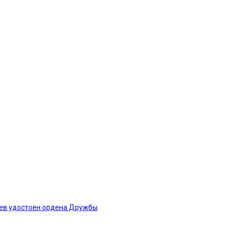
рев удостоен ордена Дружбы