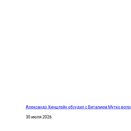
Александр Хинштейн обсудил с Виталием Мутко вопр
30 июля 2026