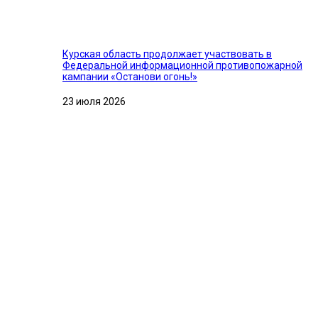
Курская область продолжает участвовать в
Федеральной информационной противопожарной
кампании «Останови огонь!»
23 июля 2026