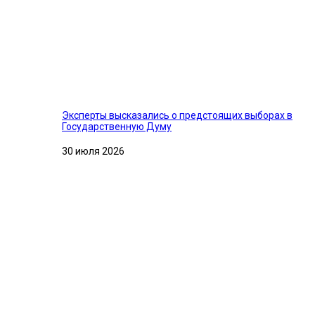
Эксперты высказались о предстоящих выборах в
Государственную Думу
30 июля 2026