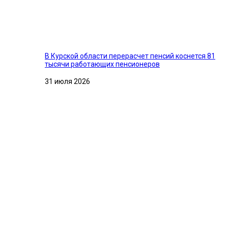
В Курской области перерасчет пенсий коснется 81
тысячи работающих пенсионеров
31 июля 2026