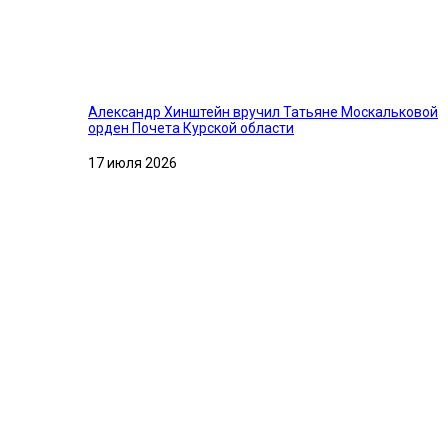
Александр Хинштейн вручил Татьяне Москальковой
орден Почета Курской области
17 июля 2026