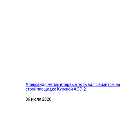
Александр Чепик впервые побывал с визитом на
стройплощадке Курской АЭС-2
06 июля 2026