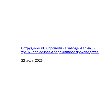
Сотрудники РЦК провели на заводе «Геомаш»
тренинг по основам бережливого производства
22 июля 2026