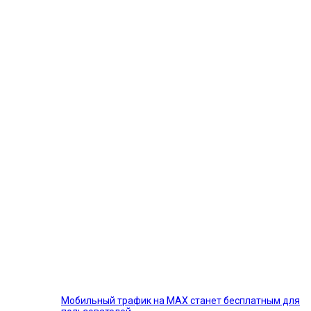
Мобильный трафик на MAX станет бесплатным для