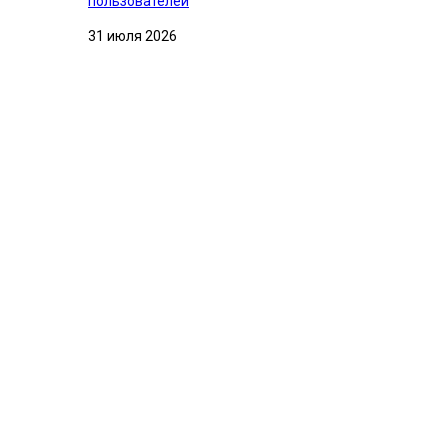
пользователей
31 июля 2026