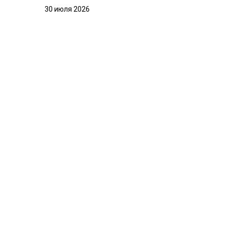
30 июля 2026