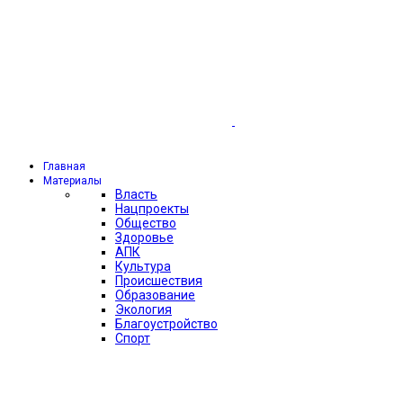
Главная
Материалы
Власть
Нацпроекты
Общество
Здоровье
АПК
Культура
Происшествия
Образование
Экология
Благоустройство
Спорт