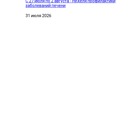
С 27 июля по 2 августа - Неделя профилактики
заболеваний печени
31 июля 2026