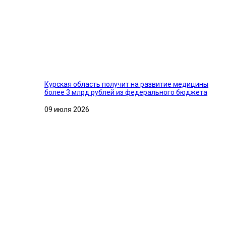
Курская область получит на развитие медицины
более 3 млрд рублей из федерального бюджета
09 июля 2026