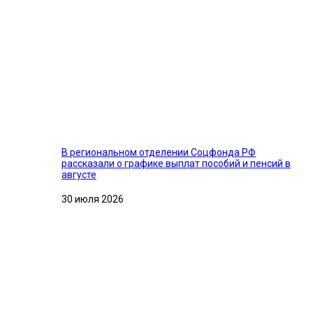
В региональном отделении Соцфонда РФ
рассказали о графике выплат пособий и пенсий в
августе
30 июля 2026