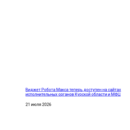
Виджет Робота Макса теперь доступен на сайтах
исполнительных органов Курской области и МФЦ
21 июля 2026