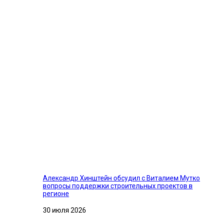
Александр Хинштейн обсудил с Виталием Мутко
вопросы поддержки строительных проектов в
регионе
30 июля 2026