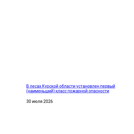
В лесах Курской области установлен первый
(наименьший) класс пожарной опасности
30 июля 2026