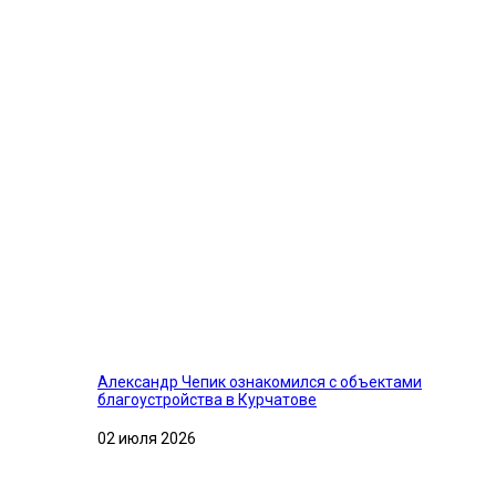
Александр Чепик ознакомился с объектами
благоустройства в Курчатове
02 июля 2026