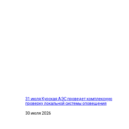
31 июля Курская АЭС проведет комплексную
проверку локальной системы оповещения
30 июля 2026