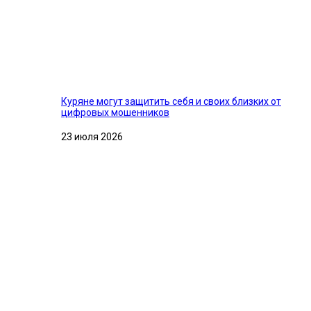
Куряне могут защитить себя и своих близких от
цифровых мошенников
23 июля 2026