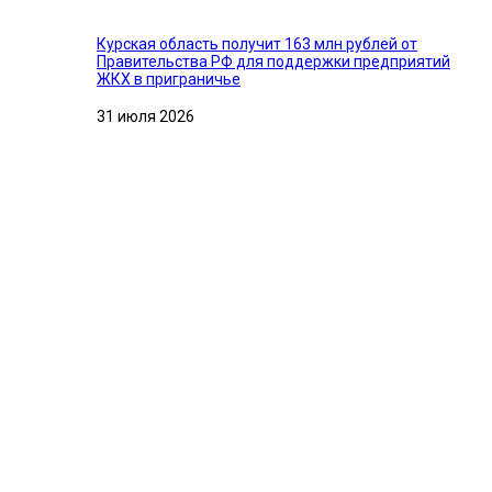
Курская область получит 163 млн рублей от
Правительства РФ для поддержки предприятий
ЖКХ в приграничье
31 июля 2026