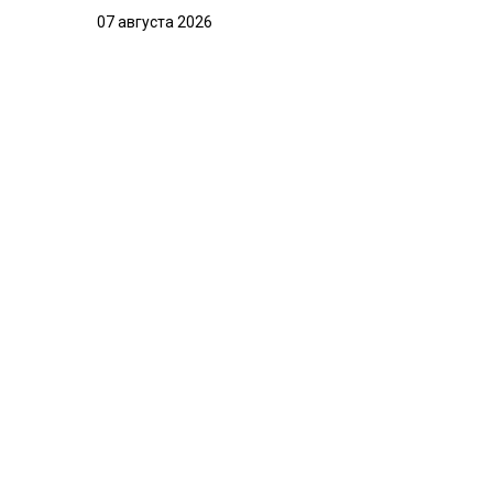
07 августа 2026