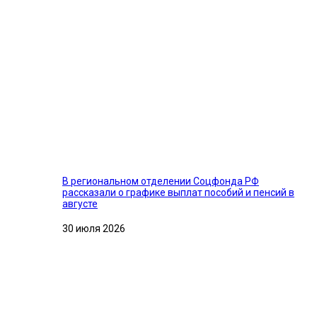
В региональном отделении Соцфонда РФ
рассказали о графике выплат пособий и пенсий в
августе
30 июля 2026