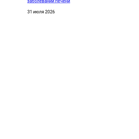
заболеваний печени
31 июля 2026