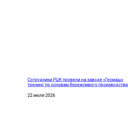
Сотрудники РЦК провели на заводе «Геомаш»
тренинг по основам бережливого производства
22 июля 2026