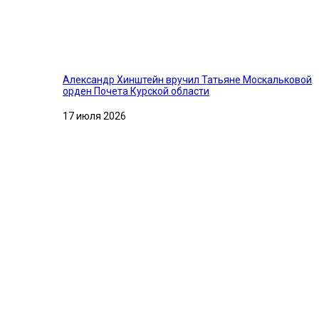
Александр Хинштейн вручил Татьяне Москальковой
орден Почета Курской области
17 июля 2026