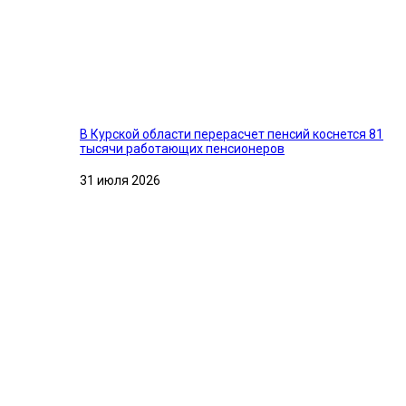
В Курской области перерасчет пенсий коснется 81
тысячи работающих пенсионеров
31 июля 2026