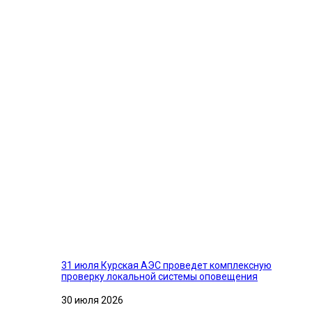
31 июля Курская АЭС проведет комплексную
проверку локальной системы оповещения
30 июля 2026