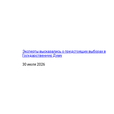
Эксперты высказались о предстоящих выборах в
Государственную Думу
30 июля 2026