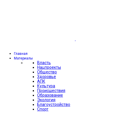
Главная
Материалы
Власть
Нацпроекты
Общество
Здоровье
АПК
Культура
Происшествия
Образование
Экология
Благоустройство
Спорт