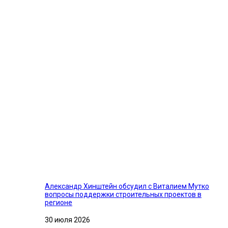
Александр Хинштейн обсудил с Виталием Мутко
вопросы поддержки строительных проектов в
регионе
30 июля 2026