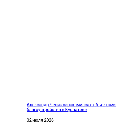
Александр Чепик ознакомился с объектами
благоустройства в Курчатове
02 июля 2026