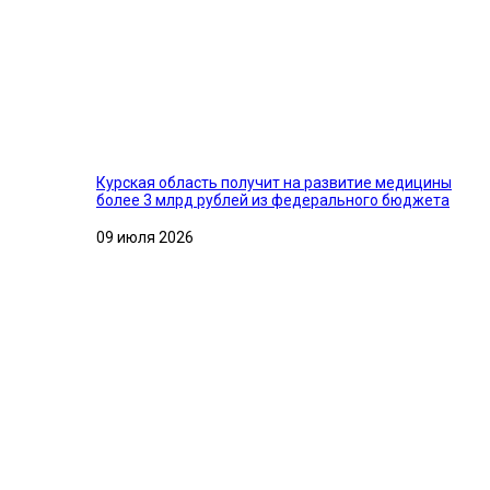
Курская область получит на развитие медицины
более 3 млрд рублей из федерального бюджета
09 июля 2026