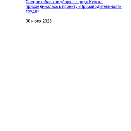
Спецавтобаза по уборке города Курска
присоединилась к проекту «Производительность
труда»
30 июля 2026