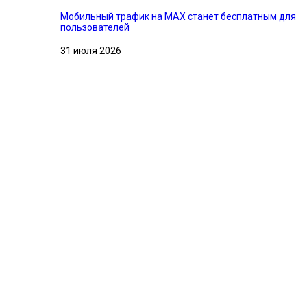
Мобильный трафик на MAX станет бесплатным для
пользователей
31 июля 2026