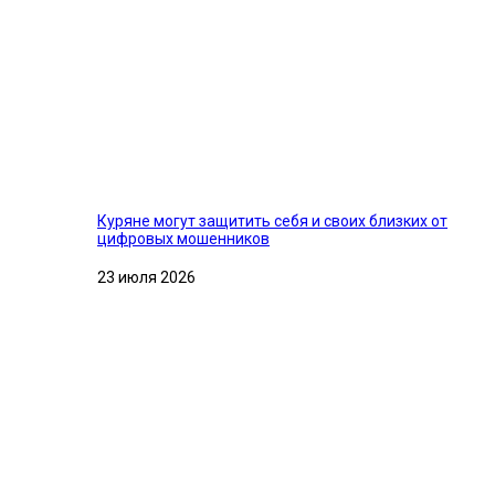
Куряне могут защитить себя и своих близких от
цифровых мошенников
23 июля 2026