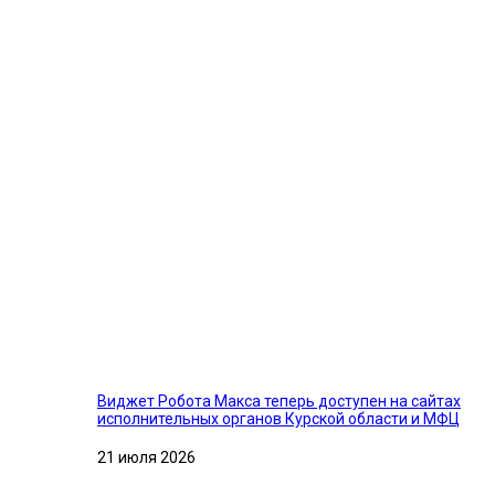
Виджет Робота Макса теперь доступен на сайтах
исполнительных органов Курской области и МФЦ
21 июля 2026