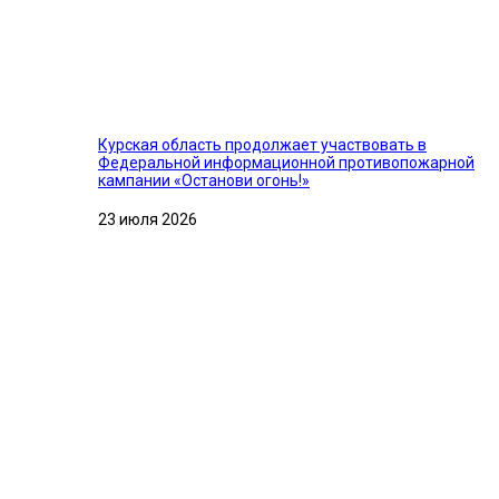
Курская область продолжает участвовать в
Федеральной информационной противопожарной
кампании «Останови огонь!»
23 июля 2026