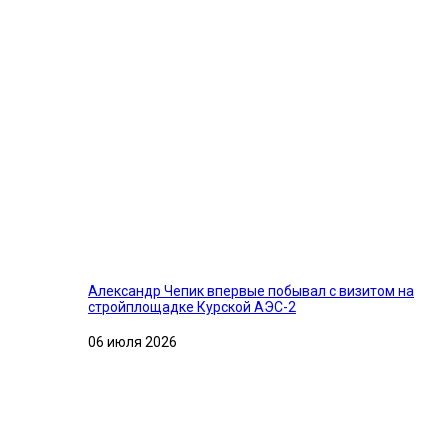
Александр Чепик впервые побывал с визитом на
стройплощадке Курской АЭС-2
06 июля 2026