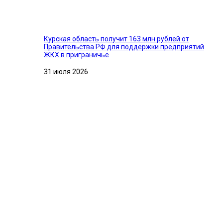
Курская область получит 163 млн рублей от
Правительства РФ для поддержки предприятий
ЖКХ в приграничье
31 июля 2026