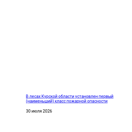
В лесах Курской области установлен первый
(наименьший) класс пожарной опасности
30 июля 2026