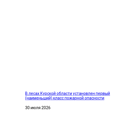
В лесах Курской области установлен первый
(наименьший) класс пожарной опасности
30 июля 2026