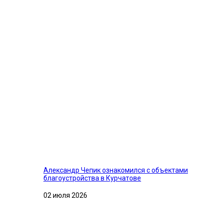
Александр Чепик ознакомился с объектами
благоустройства в Курчатове
02 июля 2026