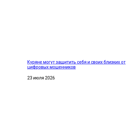
Куряне могут защитить себя и своих близких от
цифровых мошенников
23 июля 2026