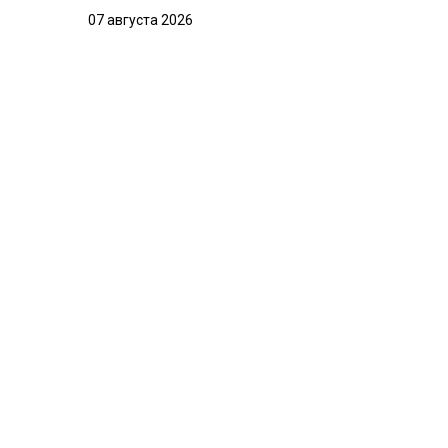
07 августа 2026