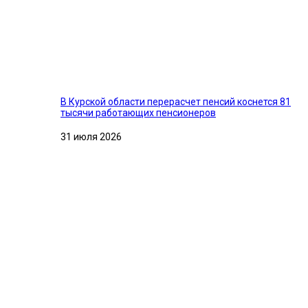
В Курской области перерасчет пенсий коснется 81
тысячи работающих пенсионеров
31 июля 2026