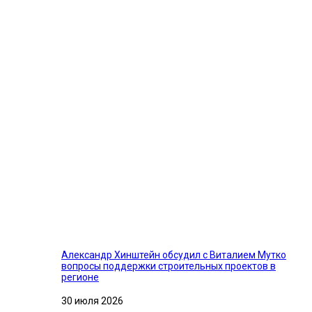
Александр Хинштейн обсудил с Виталием Мутко
вопросы поддержки строительных проектов в
регионе
30 июля 2026