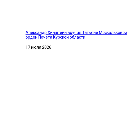
Александр Хинштейн вручил Татьяне Москальковой
орден Почета Курской области
17 июля 2026