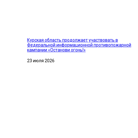
Курская область продолжает участвовать в
Федеральной информационной противопожарной
кампании «Останови огонь!»
23 июля 2026