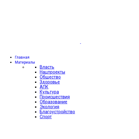
Главная
Материалы
Власть
Нацпроекты
Общество
Здоровье
АПК
Культура
Происшествия
Образование
Экология
Благоустройство
Спорт