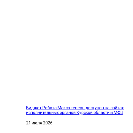
Виджет Робота Макса теперь доступен на сайтах
исполнительных органов Курской области и МФЦ
21 июля 2026