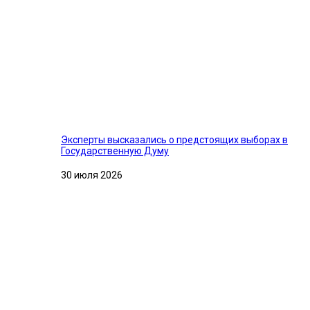
Эксперты высказались о предстоящих выборах в
Государственную Думу
30 июля 2026