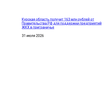
Курская область получит 163 млн рублей от
Правительства РФ для поддержки предприятий
ЖКХ в приграничье
31 июля 2026