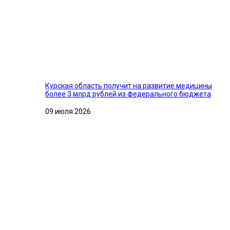
Курская область получит на развитие медицины
более 3 млрд рублей из федерального бюджета
09 июля 2026