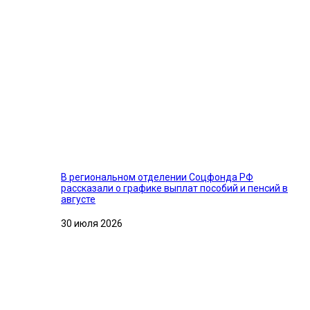
В региональном отделении Соцфонда РФ
рассказали о графике выплат пособий и пенсий в
августе
30 июля 2026