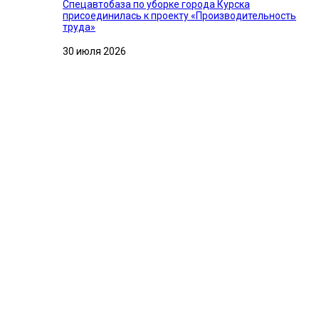
Спецавтобаза по уборке города Курска
присоединилась к проекту «Производительность
труда»
30 июля 2026