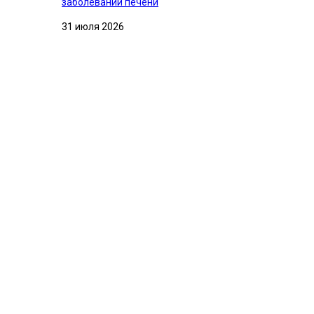
заболеваний печени
31 июля 2026