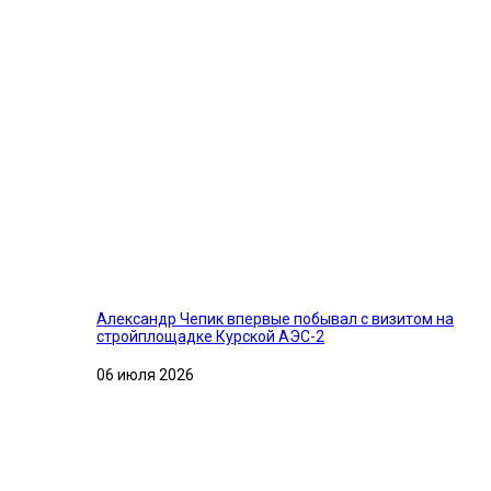
Александр Чепик впервые побывал с визитом на
стройплощадке Курской АЭС-2
06 июля 2026