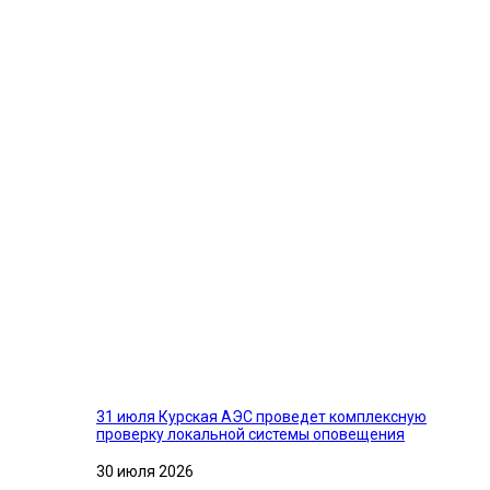
31 июля Курская АЭС проведет комплексную
проверку локальной системы оповещения
30 июля 2026