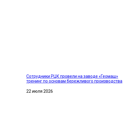
Сотрудники РЦК провели на заводе «Геомаш»
тренинг по основам бережливого производства
22 июля 2026