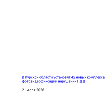
В Курской области установят 42 новых комплекса
фотовидеофиксации нарушений ПДД
21 июля 2026