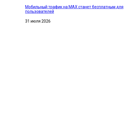
Мобильный трафик на MAX станет бесплатным для
пользователей
31 июля 2026